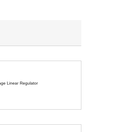
ge Linear Regulator