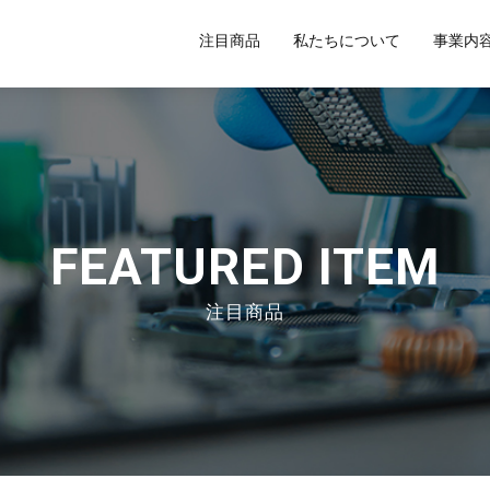
注目商品
私たちについて
事業内
FEATURED ITEM
注目商品