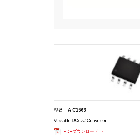
型番 AIC1563
Versatile DC/DC Converter
PDFダウンロード