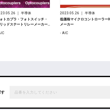
｜
｜
23.05.26
半導体
2023.05.26
半導体
ォトカプラ・フォトスイッチ・
低価格マイクロコントローラーI
リッドステートリレーメーカー…
メーカー
AIC
- AIC
探す