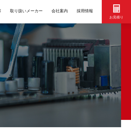
容
取り扱いメーカー
会社案内
採用情報
お見積り