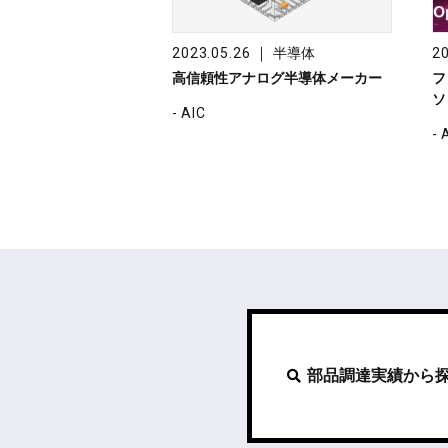
｜
2023.05.26
半導体
20
高信頼性アナログ半導体メーカー
フ
ソ
- AIC
- 
部品調達実績から