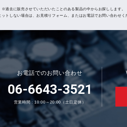
過去に販売させていただいたことのある製品の中からお探しします。
ヒットしない場合は、お見積りフォーム、またはお電話でお問い合わせく
お電話でのお問い合わせ
06-6643-3521
営業時間 : 10:00～20:00（土日定休）