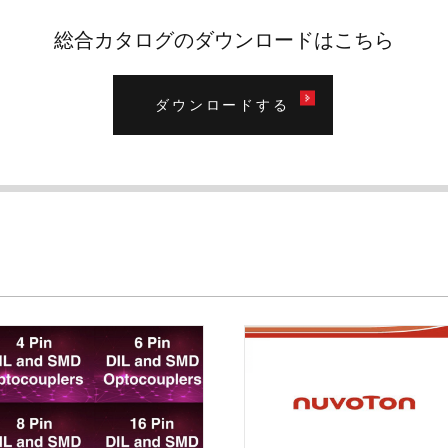
総合カタログのダウンロードはこちら
ダウンロードする