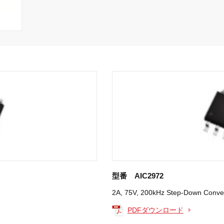
型番 AIC2972
2A, 75V, 200kHz Step-Down Conve
PDFダウンロード