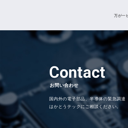
万が一
Contact
お問い合わせ
国内外の電子部品、半導体の緊急調達
はかとうテックにご相談ください。