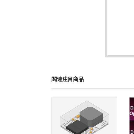
関連注目商品