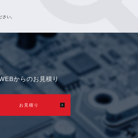
ださい。
WEBからのお見積り
お見積り