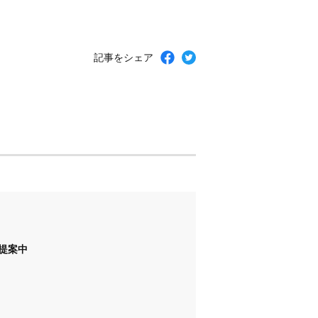
記事をシェア
提案中