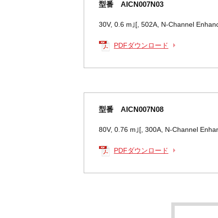
型番 AICN007N03
30V, 0.6 m｣[, 502A, N-Channel Enh
PDFダウンロード
型番 AICN007N08
80V, 0.76 m｣[, 300A, N-Channel En
PDFダウンロード