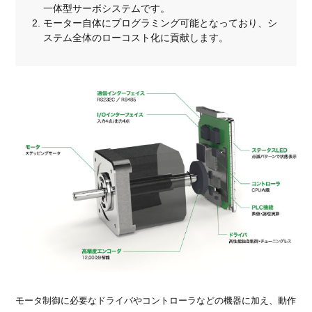
一体型サーボシステムです。
モーター自体にプログラミング可能となっており、シ
ステム全体のローコスト化に貢献します。
モータ制御に必要なドライバやコントローラなどの機器に加え、動作