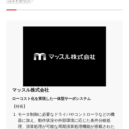
コストダウン
マッスル株式会社
ローコスト化を実現した一体型サーボシステム
【特長】
モータ制御に必要なドライバやコントローラなどの機
器に加え、動作状況や外部環境に応じた条件分岐処
理、演算処理が可能な周期演算処理機能が搭載された