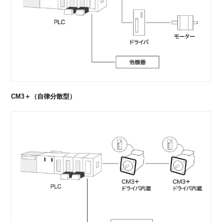
CM3＋（自律分散型）