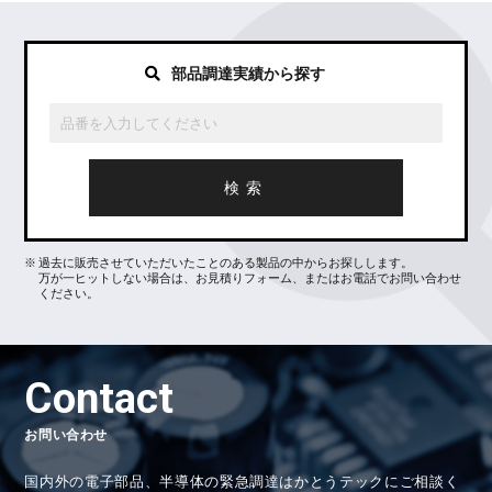
部品調達実績から探す
過去に販売させていただいたことのある製品の中からお探しします。
万が一ヒットしない場合は、お見積りフォーム、またはお電話でお問い合わせ
ください。
Contact
お問い合わせ
国内外の電子部品、半導体の緊急調達はかとうテックにご相談く