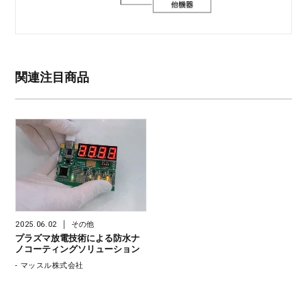
関連注目商品
｜
2025.06.02
その他
プラズマ放電技術による防水ナ
ノコーティングソリューション
- マッスル株式会社