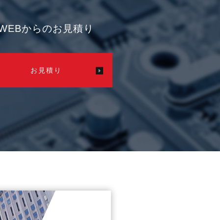
WEBからのお見積り
お見積り