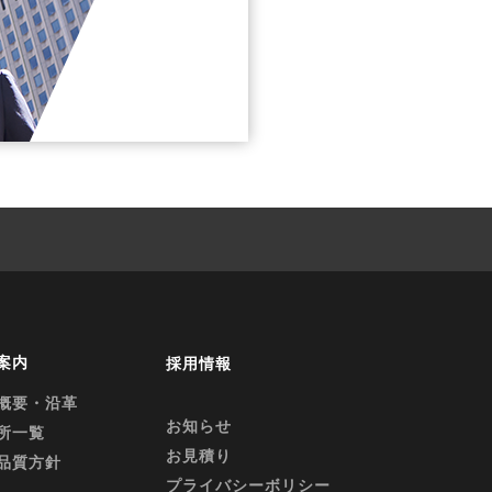
案内
採用情報
概要・沿革
お知らせ
所一覧
お見積り
品質方針
プライバシーボリシー