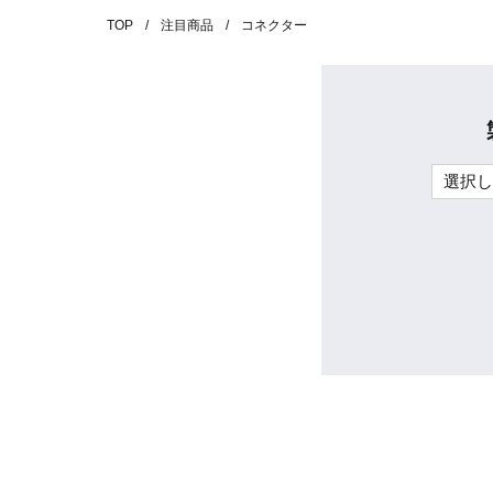
TOP
注目商品
コネクター