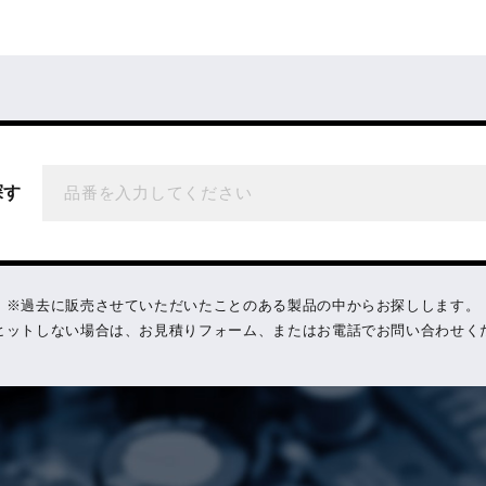
探す
過去に販売させていただいたことのある製品の中からお探しします。
ヒットしない場合は、お見積りフォーム、またはお電話でお問い合わせく