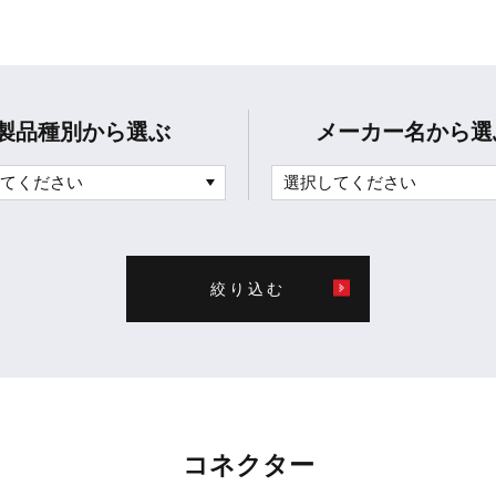
製品種別から選ぶ
メーカー名から選
絞り込む
コネクター