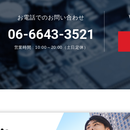
お電話でのお問い合わせ
06-6643-3521
営業時間 : 10:00～20:00（土日定休）