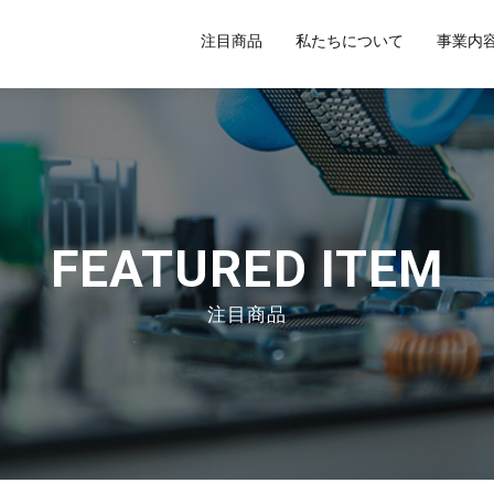
注目商品
私たちについて
事業内
FEATURED ITEM
注目商品