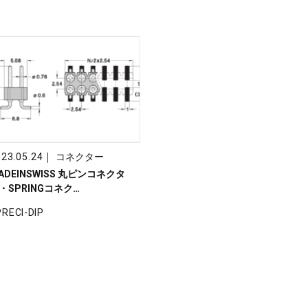
｜
23.05.24
コネクター
ADEINSWISS 丸ピンコネクタ
・SPRINGコネク…
PRECI-DIP