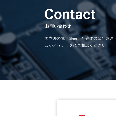
Contact
お問い合わせ
国内外の電子部品、半導体の緊急調達
はかとうテックにご相談ください。