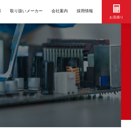
容
取り扱いメーカー
会社案内
採用情報
お見積り