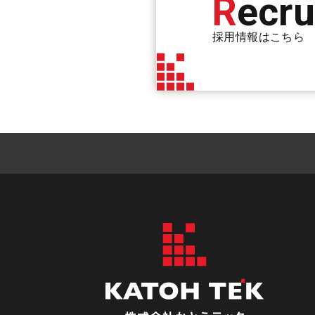
R
Ecru
採用情報はこちら