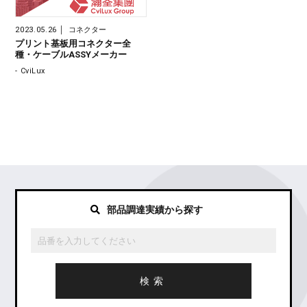
｜
2023.05.26
コネクター
プリント基板用コネクター全
種・ケーブルASSYメーカー
- CviLux
部品調達実績から探す