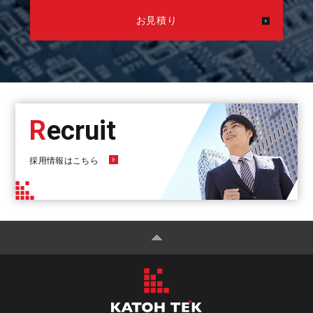
お見積り
R
Ecruit
採用情報はこちら